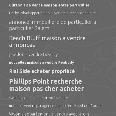
Clifton site vente maison entre particulier
Derby Wharf appartement a vendre direct proprietaire
annonce immobilière de particulier a
particulier Salem
Beach Bluff maison a vendre
annonces
pavillon à vendre Beverly
nouvelles maisons à vendre Peabody
Rial Side acheter propriété
Phillips Point recherche
maison pas cher acheter
Swampscott site de maison à vendre
maison a vendre par agence immobiliere Needham Corner
Wyoma appartement a vendre avec jardin